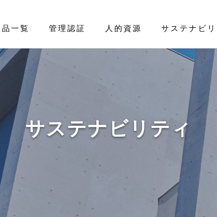
製品一覧
管理認証
人的資源
サステナビリ
サステナビリティ