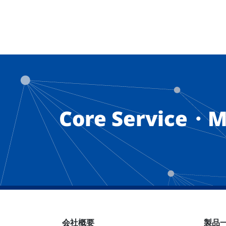
Core Service・M
会社概要
製品