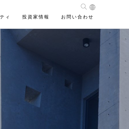
ティ
投資家情報
お問い合わせ