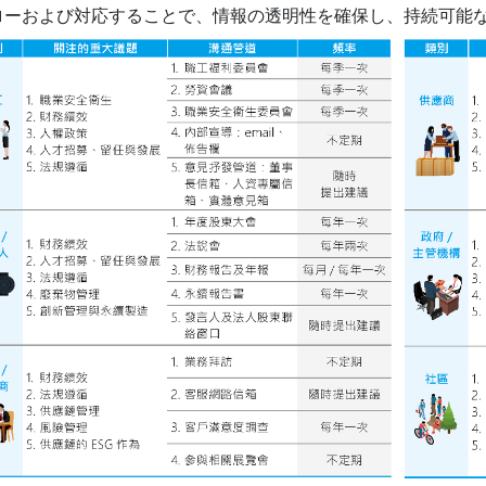
ローおよび対応することで、情報の透明性を確保し、持続可能