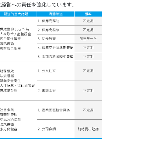
な経営への責任を強化しています。