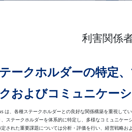
利害関係
テークホルダーの特定、
クおよびコミュニケーシ
anus は、各種ステークホルダーとの良好な関係構築を重視し
き、ステークホルダーを体系的に特定し、多様なコミュニケー
特定された重要課題については分析・評価を行い、経営戦略お