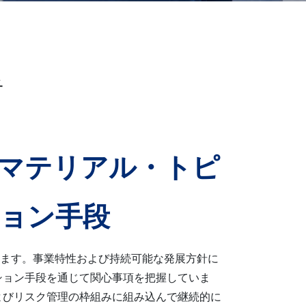
者
マテリアル・トピ
ョン手段
ています。事業特性および持続可能な発展方針に
ション手段を通じて関心事項を把握していま
よびリスク管理の枠組みに組み込んで継続的に