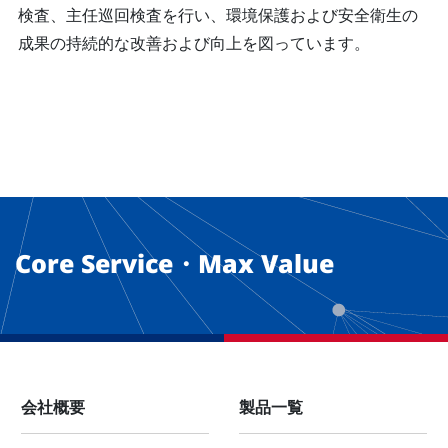
検査、主任巡回検査を行い、環境保護および安全衛生の
成果の持続的な改善および向上を図っています。
Core Service・Max Value
会社概要
製品一覧