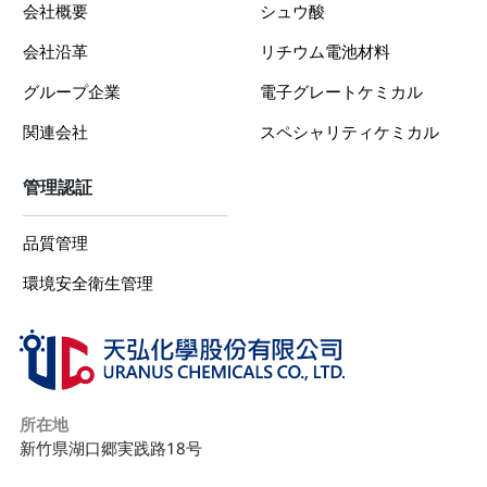
会社概要
シュウ酸
会社沿革
リチウム電池材料
グループ企業
電子グレートケミカル
関連会社
スペシャリティケミカル
管理認証
品質管理
環境安全衛生管理
所在地
新竹県湖口郷実践路18号