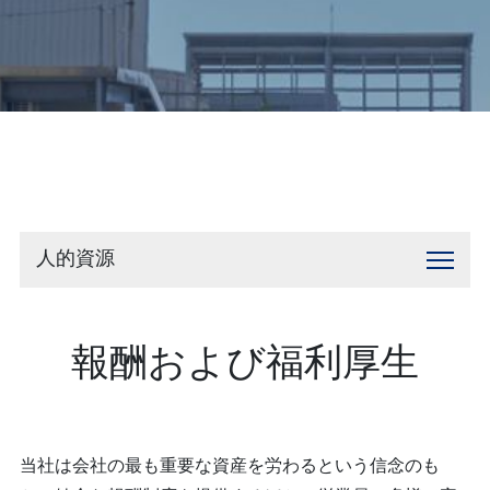
お問い合わせ
人的資源
報酬および福利厚生
当社は会社の最も重要な資産を労わるという信念のも