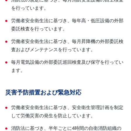
消防法の規定に基づき、毎月消防安全設備の自主検査
を行っています。
労働者安全衛生法に基づき、毎年高・低圧設備の外部
委託検査を行っています。
労働者安全衛生法に基づき、毎月昇降機の外部委託検
査およびメンテナンスを行っています。
毎月電気設備の外部委託巡回検査及び保守を行ってい
ます。
災害予防措置および緊急対応
労働者安全衛生法に基づき、安全衛生管理計画を制定
して労働災害の発生を防止しています。
消防法に基づき、半年ごとに4時間の自衛消防組織の