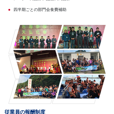
四半期ごとの部門会食費補助
従業員の報酬制度