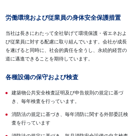
労働環境および従業員の身体安全保護措置
当社は長きにわたって全社挙げて環境保護・省エネおよ
び従業員に対する配慮に取り組んでいます。会社が成長
を遂げると同時に、社会的責任を全うし、永続的経営の
道に邁進できることを期待しています。
各種設備の保守および検査
建築物公共安全検査証明及び申告規則の規定に基づ
き、毎年検査を行っています。
消防法の規定に基づき、毎年消防に関する外部委託検
査を行っています