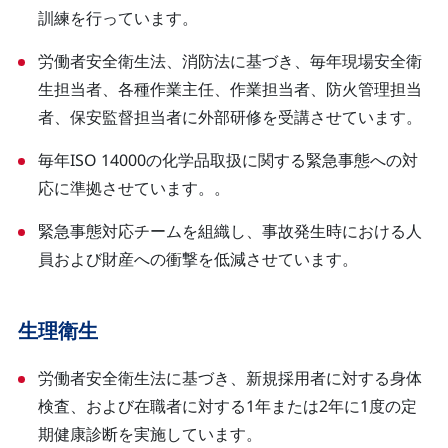
訓練を行っています。
労働者安全衛生法、消防法に基づき、毎年現場安全衛
生担当者、各種作業主任、作業担当者、防火管理担当
者、保安監督担当者に外部研修を受講させています。
毎年ISO 14000の化学品取扱に関する緊急事態への対
応に準拠させています。。
緊急事態対応チームを組織し、事故発生時における人
員および財産への衝撃を低減させています。
生理衛生
労働者安全衛生法に基づき、新規採用者に対する身体
検査、および在職者に対する1年または2年に1度の定
期健康診断を実施しています。