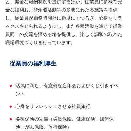
と、健全な報酬制度を提供するほか、従業員に多様で完
全な福利および余暇活動等の多岐にわたる施策を提供
し、従業員が勤務時間外に適度にくつろぎ、心身をリラ
ックスさせられるようにし、また各種活動を通じて従業
員同士の交流を深める場を提供し、楽しく調和の取れた
職場環境づくりを行っています。
​
従業員の福利厚生
活気に満ち、有意義な忘年会およびくじ引きイベ
ント
心身をリフレッシュさせる社員旅行
各種保険の完備（労働保険、健康保険、団体保
険、がん保険、旅行保険）