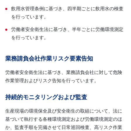
飲用水管理条例に基づき、四半期ごとに飲用水の検査
を行っています。
労働者安全衛生法に基づき、半年ごとに労働環境測定
を行っています。
業務請負会社作業リスク要素告知
労働者安全衛生法に基づき、業務請負会社に対して危険
作業管理およびリスク告知を行っています。
持続的モニタリングおよび監査
生産現場の環境保全及び安全衛生の取組について、法に
基づいて執行する各種環境測定および労働環境測定のほ
か、監査手順を完備させて日常巡回検査、高リスク作業