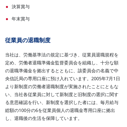
決算賞与
年末賞与
従業員の退職制度
当社は、労働基準法の規定に基づき、従業員退職規程を
定め、労働者退職準備金監督委員会を組織し、十分な額
の退職準備金を拠出するとともに、該委員会の名義で中
央信託局の専用口座に預け入れています。2005年7月1日
より新制度の労働者退職制度が実施されたことにともな
い、当社各従業員に対して新制度と旧制度の選択に関す
る意思確認を行い、新制度を選択した者には、毎月給与
総額の100分の6を従業員個人の退職金専用口座に拠出
し、退職後の生活を保障しています。