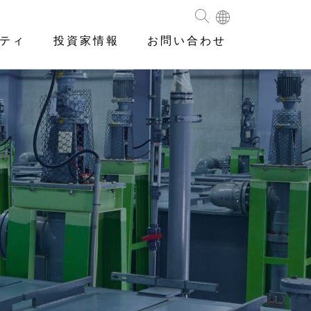
ティ
投資家情報
お問い合わせ