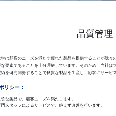
品質管理
化学は顧客のニーズを満たす優れた製品を提供することが我々
要な要素であることを十分理解しています。そのため、当社は
技術を研究開発することで良質な製品を生産し、顧客にサービ
ポリシー：
良質な製品で、顧客ニーズを満たします。
専門スタッフによるサービスで、絶えず改善を行います。