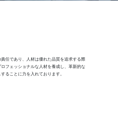
の責任であり、人材は優れた品質を追求する際
プロフェッショナルな人材を養成し、革新的な
スすることに力を入れております。