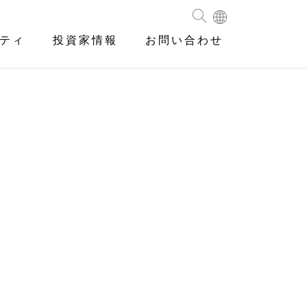
ティ
投資家情報
お問い合わせ