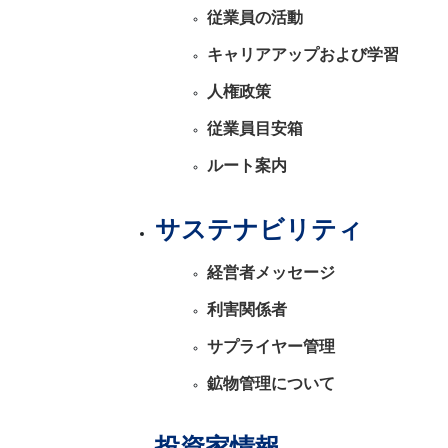
従業員の活動
キャリアアップおよび学習
人権政策
従業員目安箱
ルート案内
サステナビリティ
経営者メッセージ
利害関係者
サプライヤー管理
鉱物管理について