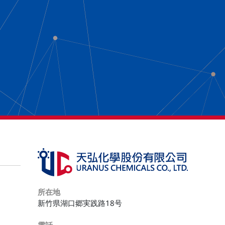
所在地
新竹県湖口郷実践路18号