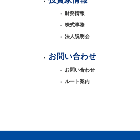
投資家情報
財務情報
株式事務
法人説明会
お問い合わせ
お問い合わせ
ルート案内