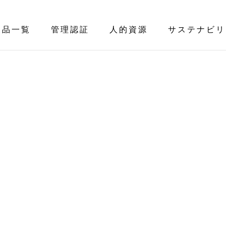
製品一覧
管理認証
人的資源
サステナビリ