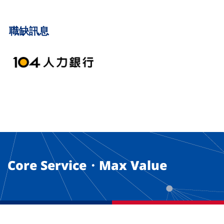
職缺訊息
Core Service・Max Value