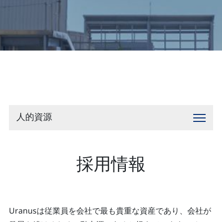
お問い合わせ
人的資源
採用情報
Uranusは従業員を会社で最も貴重な資産であり、会社が