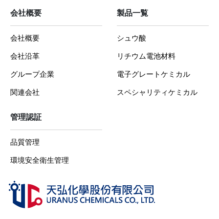
会社概要
製品一覧
会社概要
シュウ酸
会社沿革
リチウム電池材料
グループ企業
電子グレートケミカル
関連会社
スペシャリティケミカル
管理認証
品質管理
環境安全衛生管理