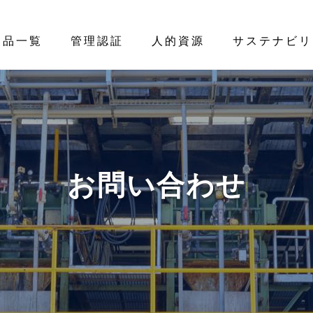
製品一覧
管理認証
人的資源
サステナビリ
お問い合わせ