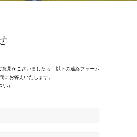
せ
ご意見がございましたら、以下の連絡フォーム
問にお答えいたします。
さい）