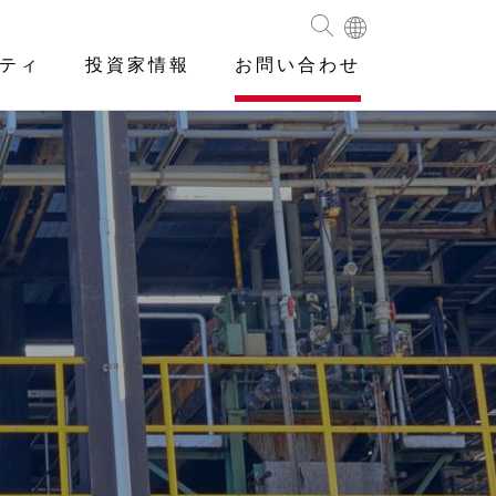
ティ
投資家情報
お問い合わせ