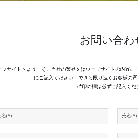
お問い合わ
ェブサイトへようこそ。当社の製品又はウェブサイトの内容に
にご記入ください。できる限り速くお客様の質
（*印の欄は必ずご記入くだ