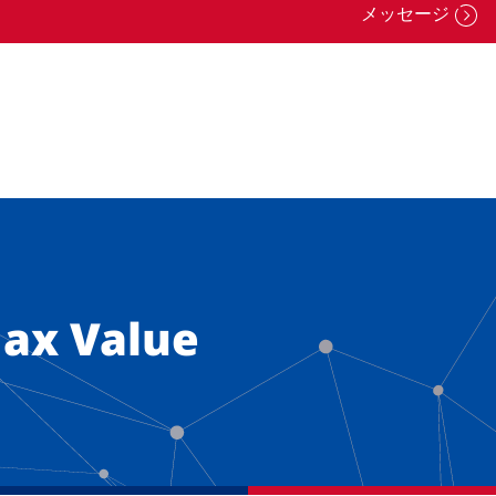
ax Value