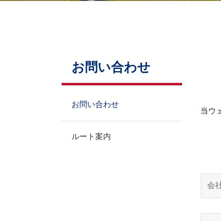
お問い合わせ
お問い合わせ
お問い合わせ
当ウ
ルート案内