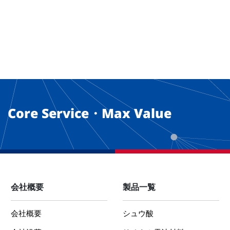
Core Service・Max Value
会社概要
製品一覧
会社概要
シュウ酸