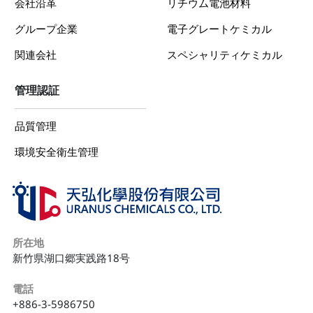
会社沿革
リチウム電池材料
グループ企業
電子グレートケミカル
関連会社
スペシャリティケミカル
管理認証
品質管理
環境安全衛生管理
所在地
新竹県湖口郷実践路18号
電話
+886-3-5986750