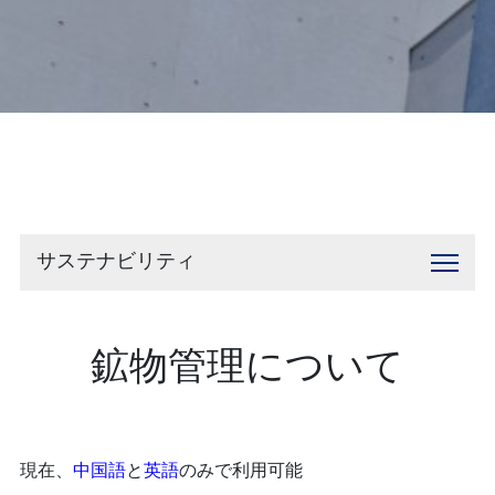
お問い合わせ
サステナビリティ
鉱物管理について
現在、
中国語
と
英語
のみで利用可能