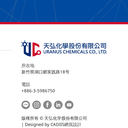
所在地
新竹県湖口郷実践路18号
電話
+886-3-5986750
版権所有 © 天弘化学股份有限公司
| Designed by CADIIS
網頁設計