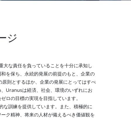
ージ
、重大な責任を負っていることを十分に承知し
調和を保ち、永続的発展の前提のもと、企業の
の原則とするほか、企業の発展にとってはすべ
Uranusは経済、社会、環境のいずれにお
染ゼロの目標の実現を目指しています。
門的な訓練を提供しています。また、積極的に
ワーク精神、将来の人材が備えるべき価値観を