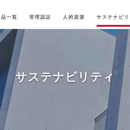
製品一覧
管理認証
人的資源
サステナビリ
サステナビリティ