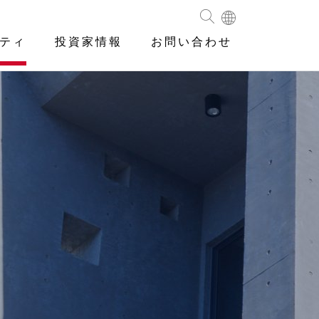
ティ
投資家情報
お問い合わせ