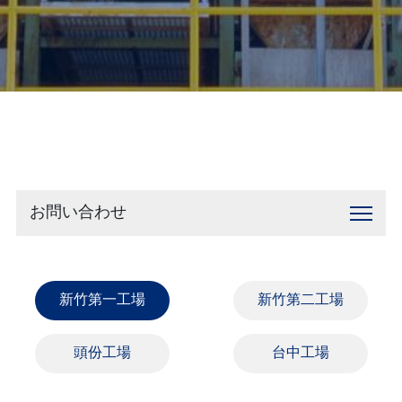
お問い合わせ
お問い合わせ
新竹第一工場
新竹第二工場
頭份工場
台中工場