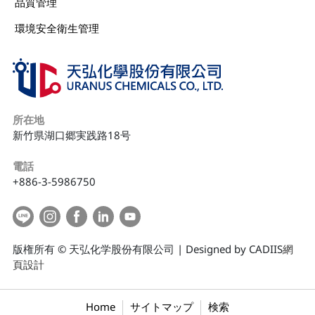
品質管理
環境安全衛生管理
所在地
新竹県湖口郷実践路18号
電話
+886-3-5986750
版権所有 © 天弘化学股份有限公司 | Designed by CADIIS
網
頁設計
Home
サイトマップ
検索