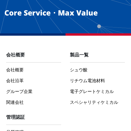
Core Service・Max Value
会社概要
製品一覧
会社概要
シュウ酸
会社沿革
リチウム電池材料
グループ企業
電子グレートケミカル
関連会社
スペシャリティケミカル
管理認証