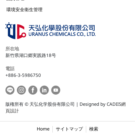
環境安全衛生管理
所在地
新竹県湖口郷実践路18号
電話
+886-3-5986750
版権所有 © 天弘化学股份有限公司 | Designed by CADIIS
網
頁設計
Home
サイトマップ
検索