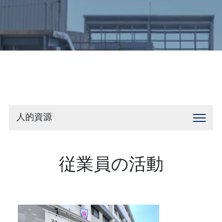
お問い合わせ
人的資源
従業員の活動