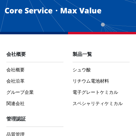
Core Service・Max Value
会社概要
製品一覧
会社概要
シュウ酸
会社沿革
リチウム電池材料
グループ企業
電子グレートケミカル
関連会社
スペシャリティケミカル
管理認証
品質管理