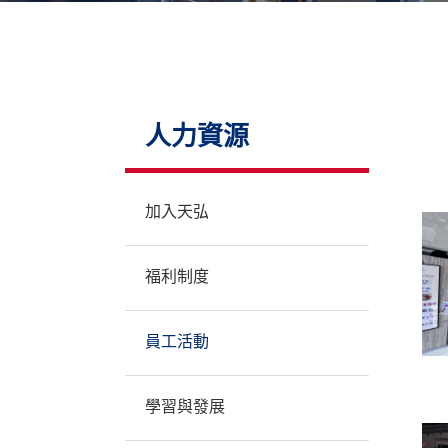
聯絡我們
人力資源
加入天弘
福利制度
員工活動
學習與發展