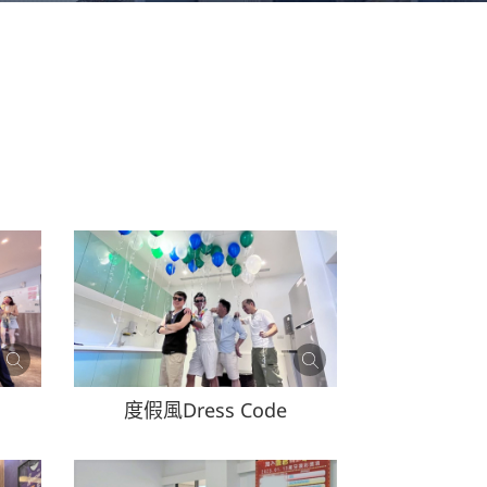
度假風Dress Code