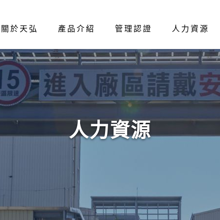
關於天弘
產品介紹
管理認證
人力資源
人力資源