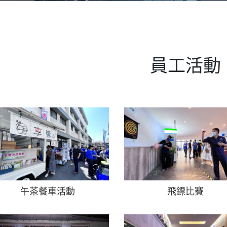
員工活動
午茶餐車活動
飛鏢比賽