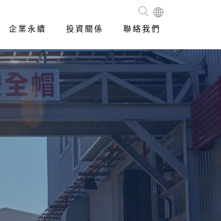
企業永續
投資關係
聯絡我們