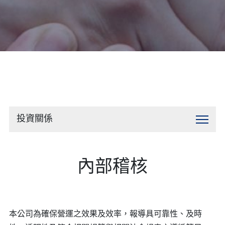
聯絡我們
投資關係
內部稽核
本公司為確保營運之效果及效率，報導具可靠性、及時