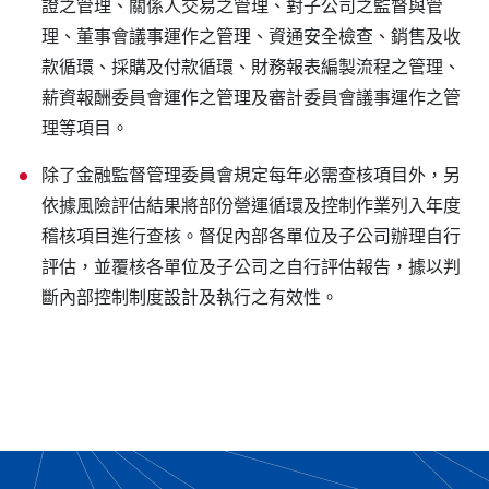
證之管理、關係人交易之管理、對子公司之監督與管
理、董事會議事運作之管理、資通安全檢查、銷售及收
款循環、採購及付款循環、財務報表編製流程之管理、
薪資報酬委員會運作之管理及審計委員會議事運作之管
理等項目。
除了金融監督管理委員會規定每年必需查核項目外，另
依據風險評估結果將部份營運循環及控制作業列入年度
稽核項目進行查核。督促內部各單位及子公司辦理自行
評估，並覆核各單位及子公司之自行評估報告，據以判
斷內部控制制度設計及執行之有效性。