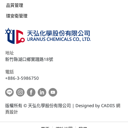
品質管理
環安衛管理
地址
新竹縣湖口鄉實踐路18號
電話
+886-3-5986750
版權所有 © 天弘化學股份有限公司 | Designed by CADIIS
網
頁設計