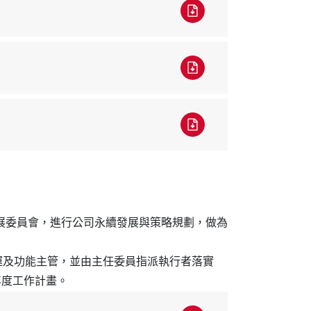
發展委員會，進行公司永續發展與策略規劃，做為
運及功能主管，並由主任委員指派執行者落實
年度工作計畫。