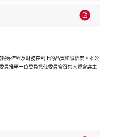
務報導流程及財務控制上的品質和誠信度。本公
委員推舉一位委員擔任委員會召集人暨會議主