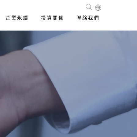
企業永續
投資關係
聯絡我們