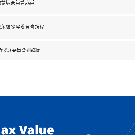
續發展委員會成員
載永續發展委員會規程
續發展委員會組織圖
ax Value