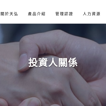
關於天弘
產品介紹
管理認證
人力資源
投資人關係