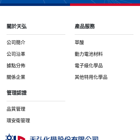
關於天弘
產品服務
公司簡介
草酸
公司沿革
動力電池材料
據點分佈
電子級化學品
關係企業
其他特用化學品
管理認證
品質管理
環安衛管理