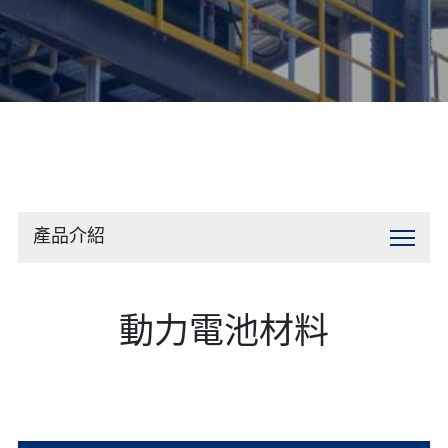
聯絡我們
產品介紹
動力電池材料