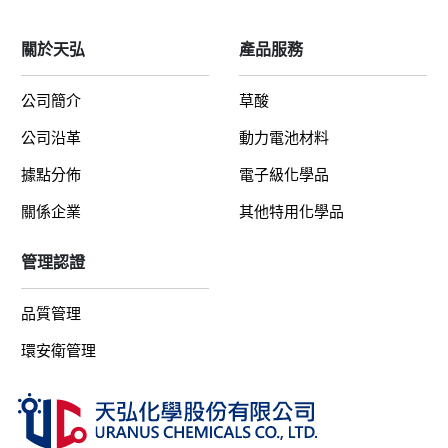
關於天弘
產品服務
公司簡介
草酸
公司沿革
動力電池材料
據點分佈
電子級化學品
關係企業
其他特用化學品
管理認證
品質管理
環安衛管理