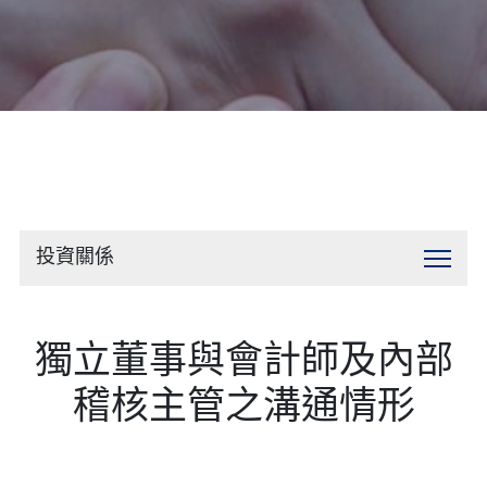
聯絡我們
投資關係
獨立董事與會計師及內部
稽核主管之溝通情形