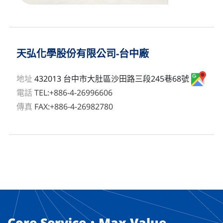
天弘化學股份有限公司-台中廠
地址
432013 台中市大肚區沙田路三段245巷68號
電話
TEL:+886-4-26996606
傳真
FAX:+886-4-26982780