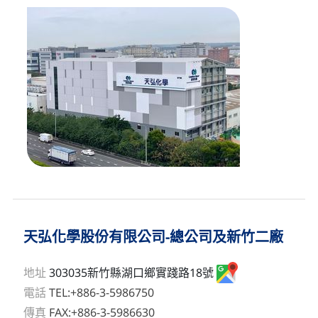
天弘化學股份有限公司-總公司及新竹二廠
地址
303035新竹縣湖口鄉實踐路18號
電話
TEL:+886-3-5986750
傳真
FAX:+886-3-5986630