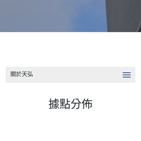
聯絡我們
關於天弘
據點分佈