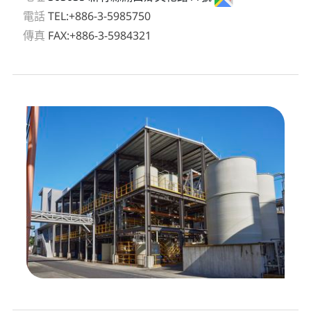
電話
TEL:+886-3-5985750
傳真
FAX:+886-3-5984321