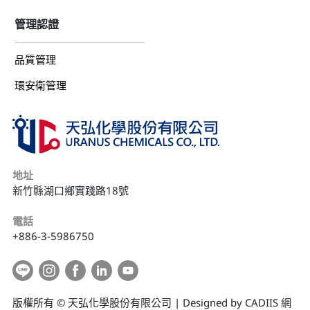
管理認證
品質管理
環安衛管理
地址
新竹縣湖口鄉實踐路18號
電話
+886-3-5986750
版權所有 © 天弘化學股份有限公司 | Designed by CADIIS
網