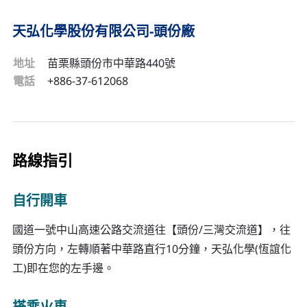
天弘化學股份有限公司-頭份廠
地址
苗栗縣頭份市中華路440號
電話
+886-37-612068
路線指引
自行開車
國道一號中山高速公路交流道往【頭份/三灣交流道】，往
頭份方向，左轉順著中華路直行10分鐘，天弘化學(恆誼化
工)即在您的左手邊。