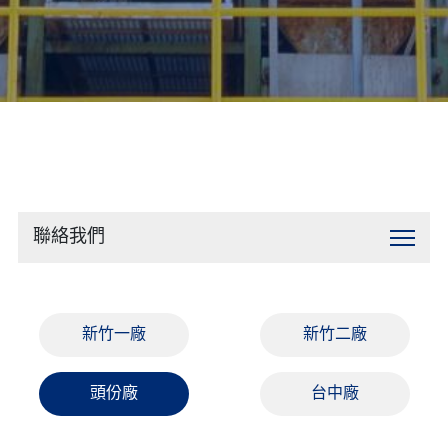
聯絡我們
聯絡我們
新竹一廠
新竹二廠
頭份廠
台中廠